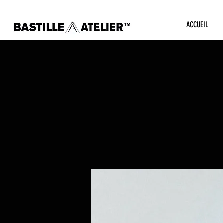
ACCUEIL