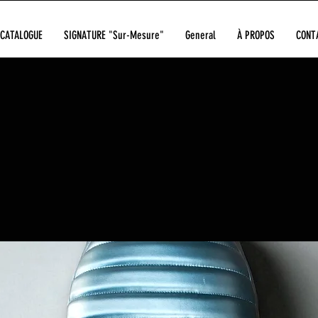
CATALOGUE
SIGNATURE "Sur-Mesure"
General
À PROPOS
CONT