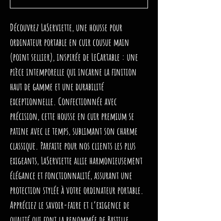
Découvrez LaServiette, une housse pour
ordinateur portable en cuir cousue main
(point sellier), inspirée de LeCartable : une
pièce intemporelle qui incarne la finition
haut de gamme et une durabilité
exceptionnelle. Confectionnée avec
précision, cette housse en cuir premium se
patine avec le temps, sublimant son charme
classique. Parfaite pour nos clients les plus
exigeants, LaServiette allie harmonieusement
élégance et fonctionnalité, assurant une
protection stylée à votre ordinateur portable.
Appréciez le savoir-faire et l’exigence de
qualité qui font la renommée de Bastille